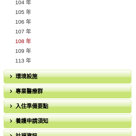
104 年
105 年
106 年
107 年
108 年
109 年
113 年
環境設施
專業醫療群
入住準備要點
養護申請須知
社福資訊