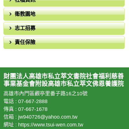
衛教園地
志工招募
責任保險
財團法人高雄市私立萃文書院社會福利慈善
事業基金會附設高雄市私立萃文佛恩養護院
高雄市內門區觀亭里番子路16之10號
電話 : 07-667-2888
傳真 : 07-667-1678
信箱 :
jw940726@yahoo.com.tw
網址 : https://www.tsui-wen.com.tw