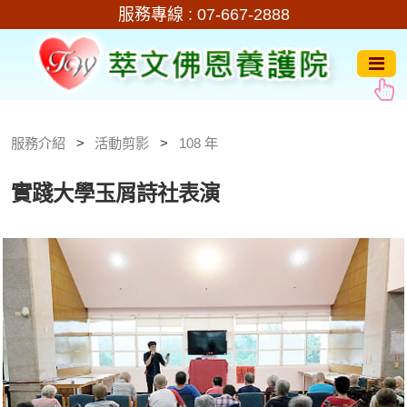
服務專線 :
07-667-2888
服務介紹
活動剪影
108 年
實踐大學玉屑詩社表演