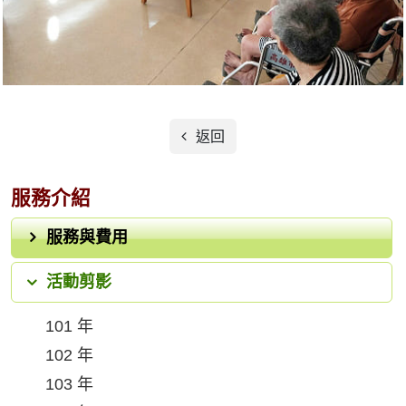
返回
服務介紹
服務與費用
活動剪影
101 年
102 年
103 年