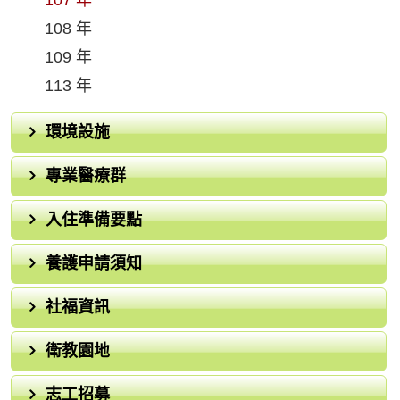
108 年
109 年
113 年
環境設施
專業醫療群
入住準備要點
養護申請須知
社福資訊
衛教園地
志工招募